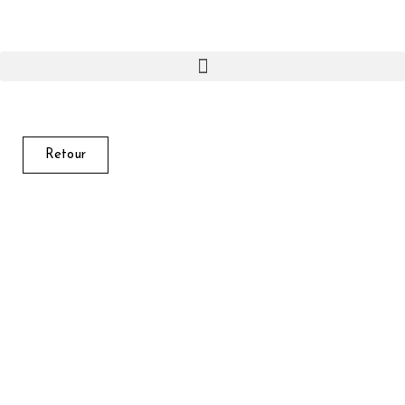
Retour