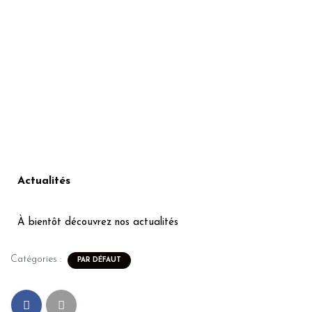
Actualités
À bientôt découvrez nos actualités
Catégories :
PAR DÉFAUT