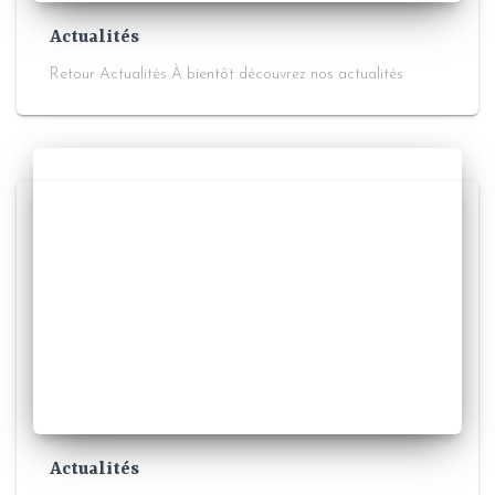
Actualités
Retour Actualités À bientôt découvrez nos actualités
Actualités