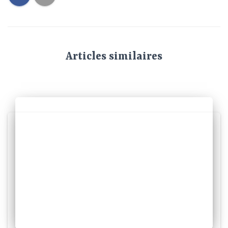
Articles similaires