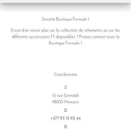
Société Boutique Formule 1
Envie d’en savoir plus sur la collection de vêtements ou sur les
différents accessoires F1 disponibles ? Prenez contact avec la
Boutique Formule 1.
Coordonnées
15 rue Grimaldi
98000 Monaco
+377 93 15 92 44